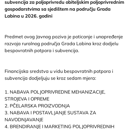
subvencija za poljoprivredu obiteljskim poljoprivrednim
gospodarstvima sa sjedištem na području Grada
Labina u 2026. godini
Predmet ovog Javnog poziva je poticanje i unapređenje
razvoja ruralnog područja Grada Labina kroz dodjelu
bespovratnih potpora i subvencija.
Financijska sredstva u vidu bespovratnih potpora i
subvencija dodjeljuju se kroz sedam mjera:
1. NABAVA POLJOPRIVREDNE MEHANIZACIJE,
STROJEVA I OPREME
2. PČELARSKA PROIZVODNJA
3. NABAVA I POSTAVLJANJE SUSTAVA ZA
NAVODNJAVANJE
4. BRENDIRANJE I MARKETING POLJOPRIVREDNIH