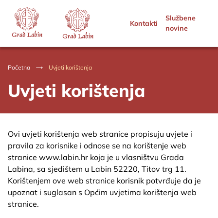
Službene
Kontakti
novine
Početna
Uvjeti korištenja
Uvjeti korištenja
Ovi uvjeti korištenja web stranice propisuju uvjete i
pravila za korisnike i odnose se na korištenje web
stranice www.labin.hr koja je u vlasništvu Grada
Labina, sa sjedištem u Labin 52220, Titov trg 11.
Korištenjem ove web stranice korisnik potvrđuje da je
upoznat i suglasan s Općim uvjetima korištenja web
stranice.