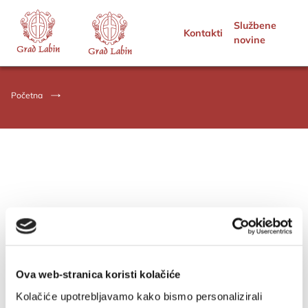
Službene
Kontakti
novine
Početna
Ova web-stranica koristi kolačiće
Kolačiće upotrebljavamo kako bismo personalizirali