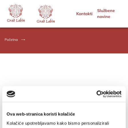
Službene
Kontakti
novine
Početna
Ova web-stranica koristi kolačiće
Kolačiće upotrebljavamo kako bismo personalizirali